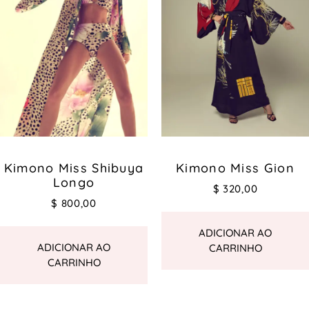
Kimono Miss Shibuya
Kimono Miss Gion
Longo
$
320,00
$
800,00
ADICIONAR AO
ADICIONAR AO
CARRINHO
CARRINHO