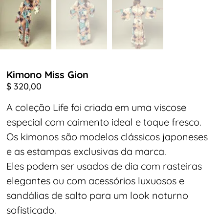
Kimono Miss Gion
$
320,00
A coleção Life foi criada em uma viscose
especial com caimento ideal e toque fresco.
Os kimonos são modelos clássicos japoneses
e as estampas exclusivas da marca.
Eles podem ser usados de dia com rasteiras
elegantes ou com acessórios luxuosos e
sandálias de salto para um look noturno
sofisticado.