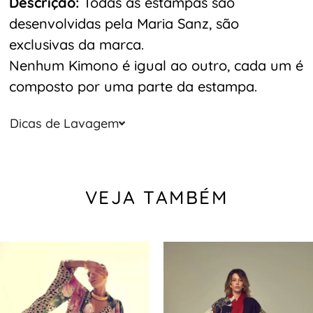
Descrição:
Todas as estampas são
desenvolvidas pela Maria Sanz, são
exclusivas da marca.
Nenhum Kimono é igual ao outro, cada um é
composto por uma parte da estampa.
Dicas de Lavagem
VEJA TAMBÉM