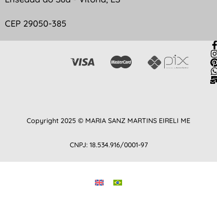
CEP 29050-385
Copyright 2025 © MARIA SANZ MARTINS EIRELI ME
CNPJ: 18.534.916/0001-97