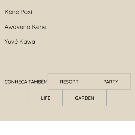
Kene Paxí
Awavena Kene
Yuvê Kawa
CONHEÇA TAMBÉM
RESORT
PARTY
LIFE
GARDEN