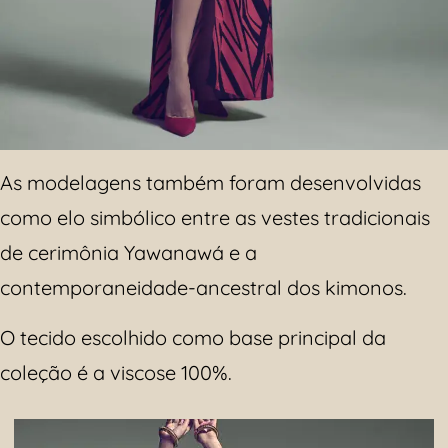
As modelagens também foram desenvolvidas
como elo simbólico entre as vestes tradicionais
de cerimônia Yawanawá e a
contemporaneidade-ancestral dos kimonos.
O tecido escolhido como base principal da
coleção é a viscose 100%.