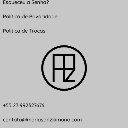
Esqueceu a Senha?
Política de Privacidade
Política de Trocas
+55 27 992327676
contato@mariasanzkimono.com