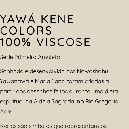
YAWÁ KENE
COLORS
100% VISCOSE
Série Primeiro Amuleto
Sonhada e desenvolvida por Nawashahu
Yawanawá e Maria Sanz, foram criadas a
partir dos desenhos feitos durante uma dieta
espiritual na Aldeia Sagrada, no Rio Gregório,
Acre.
Kenes são símbolos que representam os