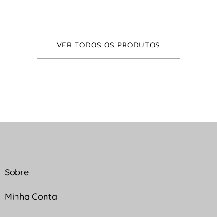
VER TODOS OS PRODUTOS
Sobre
Minha Conta