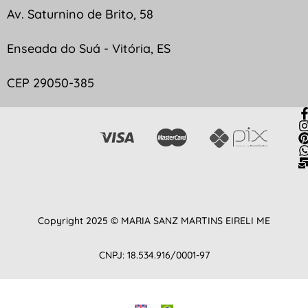
Av. Saturnino de Brito, 58
Enseada do Suá - Vitória, ES
CEP 29050-385
Copyright 2025 © MARIA SANZ MARTINS EIRELI ME
CNPJ: 18.534.916/0001-97