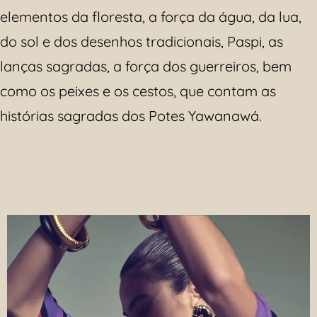
elementos da floresta, a força da água, da lua,
do sol e dos desenhos tradicionais, Paspi, as
lanças sagradas, a força dos guerreiros, bem
como os peixes e os cestos, que contam as
histórias sagradas dos Potes Yawanawá.