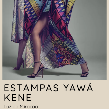
ESTAMPAS YAWÁ
KENE
Luz da Miração